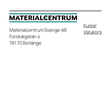
Kurser
Materialcentrum Sverige AB
Varukorg
Forskargatan 4
781 70 Borlänge